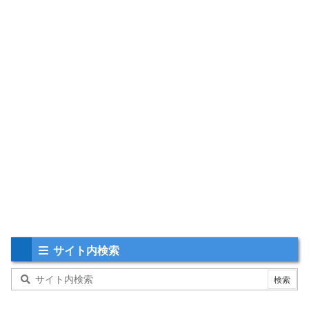
サイト内検索