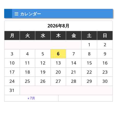
カレンダー
2026年8月
月
火
水
木
金
土
日
1
2
3
4
5
6
7
8
9
10
11
12
13
14
15
16
17
18
19
20
21
22
23
24
25
26
27
28
29
30
31
« 7月