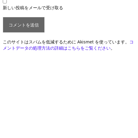
新しい投稿をメールで受け取る
このサイトはスパムを低減するために Akismet を使っています。
コ
メントデータの処理方法の詳細はこちらをご覧ください
。