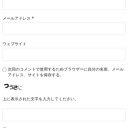
メールアドレス
*
ウェブサイト
次回のコメントで使用するためブラウザーに自分の名前、メール
アドレス、サイトを保存する。
上に表示された文字を入力してください。