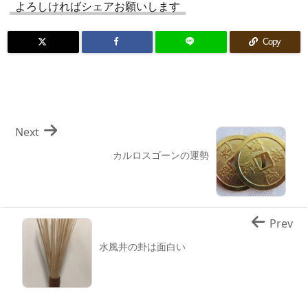
よろしければシェアお願いします
Copy
Next
カルロスゴーンの運勢
Prev
水風井の卦は面白い