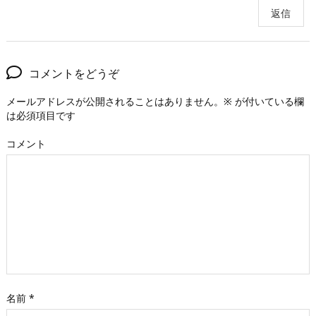
返信
コメントをどうぞ
メールアドレスが公開されることはありません。
※
が付いている欄
は必須項目です
コメント
名前
*