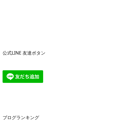
公式LINE 友達ボタン
ブログランキング