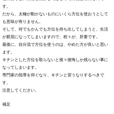
す。
だから、太極が動かないものにいくら方位を使おうとして
も意味が有りません。
そして、何でもかんでも方位を持ち出してしまうと、生活
が窮屈になってしまいますので、程々が、肝要です。
最後に、自分流で方位を使うのは、やめた方が良いと思い
ます。
キチンとした方位を取らないと後々後悔しか残らない事に
なってしまいます。
専門家の指導を仰ぐなり、キチンと習うなりするべきで
す。
注意してください。
補足