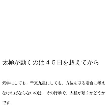
太極が動くのは４５日を超えてから
気学にしても、干支九星にしても、方位を取る場合に考え
なければならないのは、その行動で、太極が動くかどうか
です。