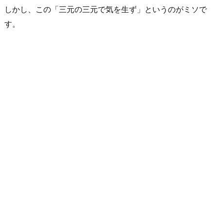
しかし、この「三元の三元で気を生ず」というのがミソで
す。