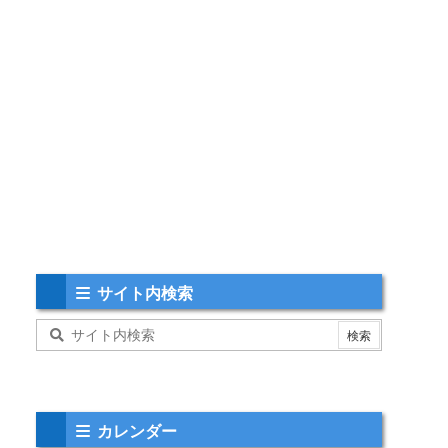
サイト内検索
カレンダー