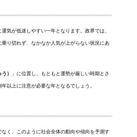
に運気が低迷しやすい一年となります。政界では、
に乗り切れず、なかなか人気が上がらない状況にあ
ゅう）
」に位置し、もともと運勢が厳しい時期とさ
例年以上に注意が必要な年となるでしょう。
でなく、このように社会全体の動向や傾向を予測す