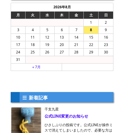
2026年8月
月
火
水
木
金
土
日
1
2
3
4
5
6
7
8
9
10
11
12
13
14
15
16
17
18
19
20
21
22
23
24
25
26
27
28
29
30
31
« 7月
新着記事
干支九星
公式LINE変更のお知らせ
ひさしぶりの投稿です。公式LINEが操作ミ
スで消えてしまいましたので、必要な方は