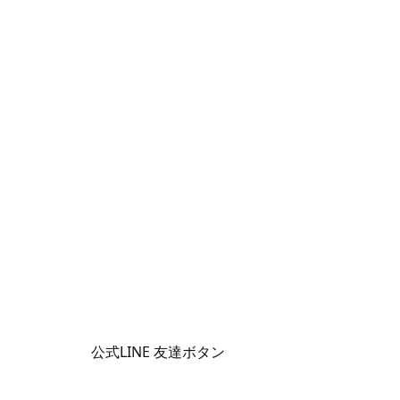
公式LINE 友達ボタン