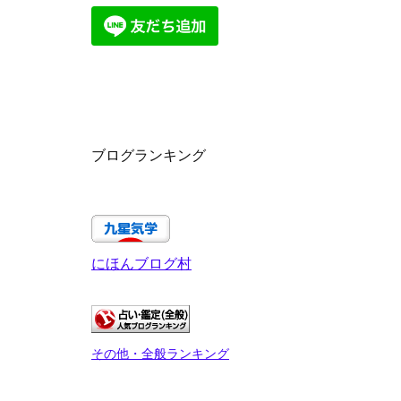
ブログランキング
にほんブログ村
その他・全般ランキング