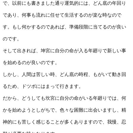
で、以前にも書きました通り運気的には、どん底の年回り
であり、何事も流れに任せて生活するのが楽な時なので
す。もし何かするのであれば、準備段階に当てるのが良い
のです。
そして出きれば、坤宮に自分の命が入る年廻りで新しい事
を始めるのが良いのです。
しかし、人間は苦しい時、どん底の時程、もがいて動き回
るため、ドツボにはまって行きます。
だから、どうしても坎宮に自分の命がいる年廻りでは、何
かを始めようとしがちで、色々な困難に出会いますし、精
神的にも苦しく感じることが多くありますので、我慢、忍