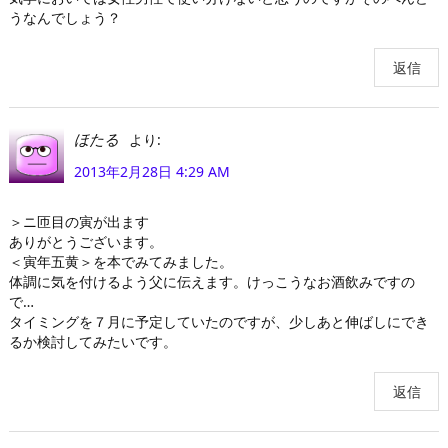
うなんでしょう？
返信
より:
ほたる
2013年2月28日 4:29 AM
＞ニ匝目の寅が出ます
ありがとうございます。
＜寅年五黄＞を本でみてみました。
体調に気を付けるよう父に伝えます。けっこうなお酒飲みですの
で…
タイミングを７月に予定していたのですが、少しあと伸ばしにでき
るか検討してみたいです。
返信