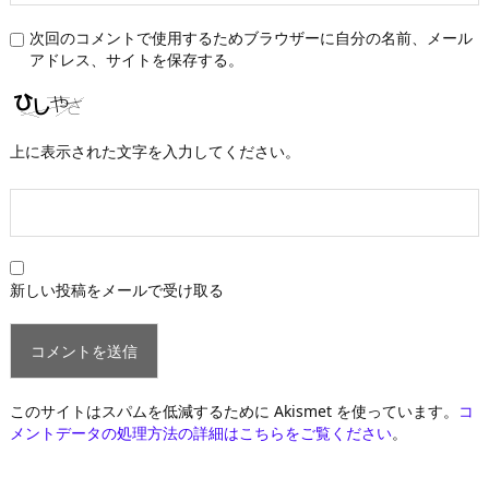
次回のコメントで使用するためブラウザーに自分の名前、メール
アドレス、サイトを保存する。
上に表示された文字を入力してください。
新しい投稿をメールで受け取る
このサイトはスパムを低減するために Akismet を使っています。
コ
メントデータの処理方法の詳細はこちらをご覧ください
。