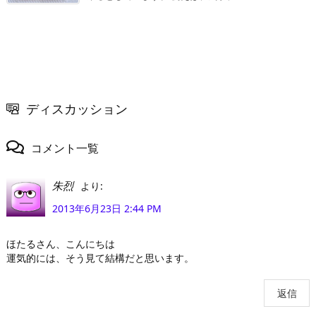
ディスカッション
コメント一覧
より:
朱烈
2013年6月23日 2:44 PM
ほたるさん、こんにちは
運気的には、そう見て結構だと思います。
返信