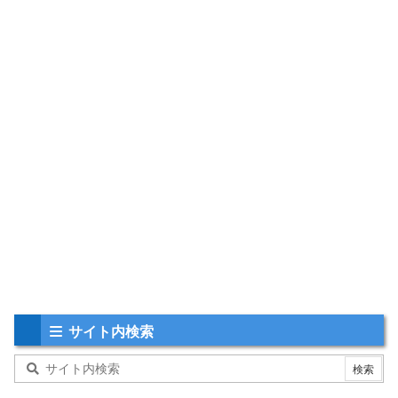
サイト内検索