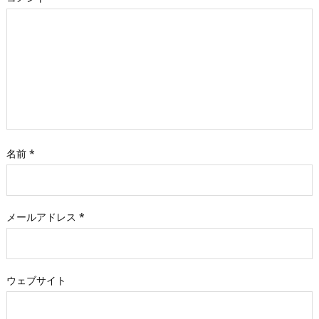
名前
*
メールアドレス
*
ウェブサイト