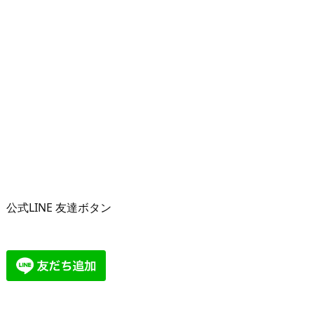
公式LINE 友達ボタン