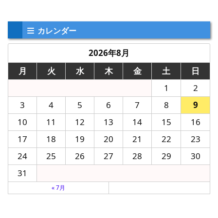
カレンダー
2026年8月
月
火
水
木
金
土
日
1
2
3
4
5
6
7
8
9
10
11
12
13
14
15
16
17
18
19
20
21
22
23
24
25
26
27
28
29
30
31
« 7月