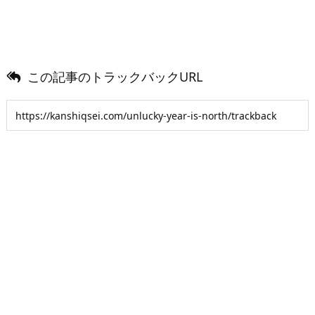
この記事のトラックバックURL