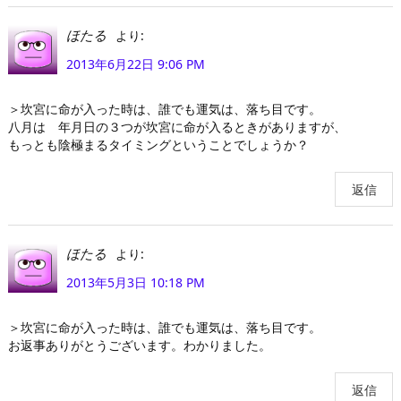
より:
ほたる
2013年6月22日 9:06 PM
＞坎宮に命が入った時は、誰でも運気は、落ち目です。
八月は 年月日の３つが坎宮に命が入るときがありますが、
もっとも陰極まるタイミングということでしょうか？
返信
より:
ほたる
2013年5月3日 10:18 PM
＞坎宮に命が入った時は、誰でも運気は、落ち目です。
お返事ありがとうございます。わかりました。
返信