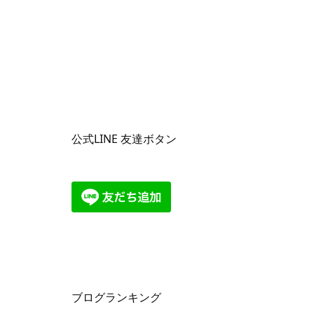
公式LINE 友達ボタン
ブログランキング