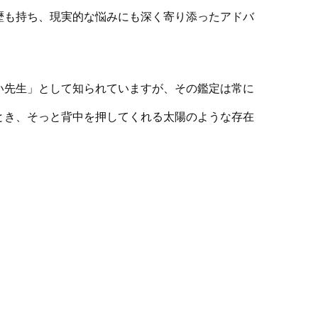
歴も持ち、現実的な悩みにも深く寄り添ったアドバ
い先生」として知られていますが、その鑑定は常に
とき、そっと背中を押してくれる太陽のような存在