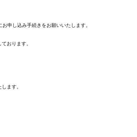
前にお申し込み手続きをお願いいたします。
しております。
たします。