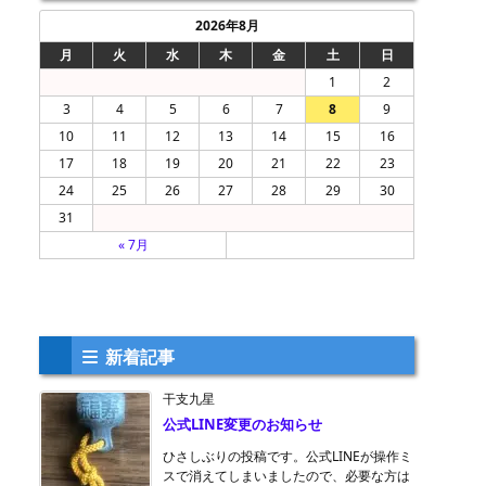
2026年8月
月
火
水
木
金
土
日
1
2
3
4
5
6
7
8
9
10
11
12
13
14
15
16
17
18
19
20
21
22
23
24
25
26
27
28
29
30
31
« 7月
新着記事
干支九星
公式LINE変更のお知らせ
ひさしぶりの投稿です。公式LINEが操作ミ
スで消えてしまいましたので、必要な方は