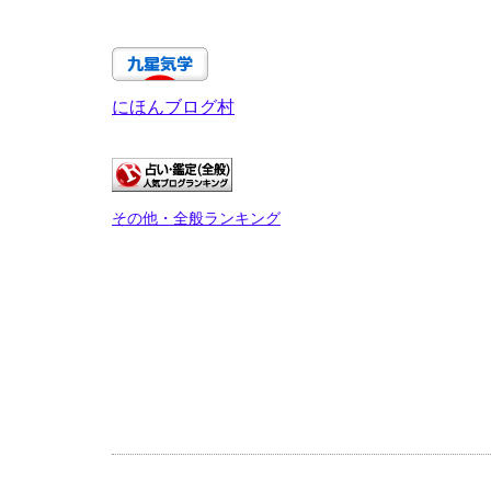
にほんブログ村
その他・全般ランキング