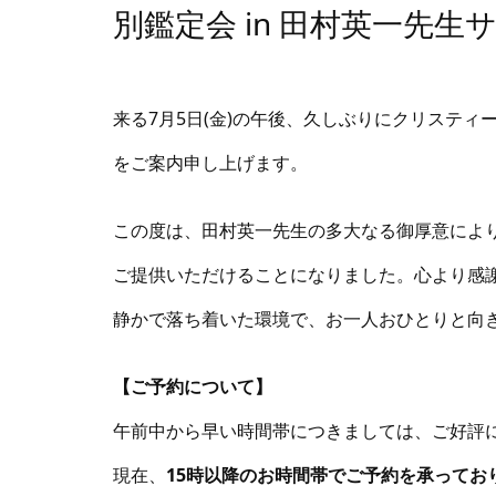
別鑑定会 in 田村英一先
来る7月5日(金)の午後、久しぶりにクリステ
をご案内申し上げます。
この度は、田村英一先生の多大なる御厚意によ
ご提供いただけることになりました。心より感
静かで落ち着いた環境で、お一人おひとりと向
【ご予約について】
午前中から早い時間帯につきましては、ご好評
現在、
15時以降のお時間帯でご予約を承ってお