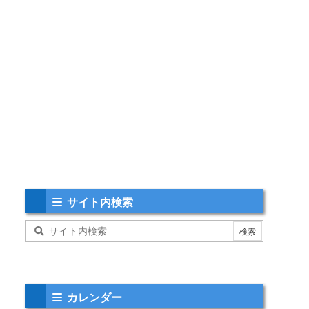
サイト内検索
カレンダー