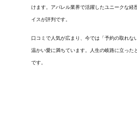
けます。アパレル業界で活躍したユニークな経
イスが評判です。
口コミで人気が広まり、今では「予約の取れな
温かい愛に満ちています。人生の岐路に立った
です。