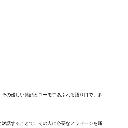
。その優しい笑顔とユーモアあふれる語り口で、多
と対話することで、その人に必要なメッセージを届