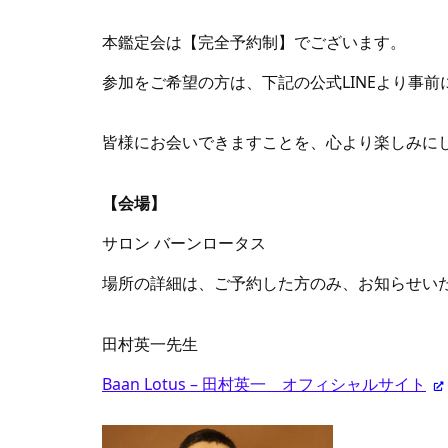
本鑑定会は【完全予約制】でございます。
参加をご希望の方は、下記の公式LINEより事
皆様にお会いできますことを、心より楽しみに
【会場】
サロン バーンロータス
場所の詳細は、ご予約した方のみ、お知らせい
田村英一先生
Baan Lotus – 田村英一 オフィシャルサイト