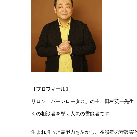
【プロフィール】
サロン「バーンロータス」の主、田村英一先生
くの相談者を導く人気の霊能者です。
生まれ持った霊能力を活かし、相談者の守護霊