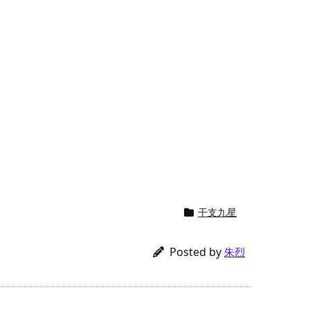
干支九星
Posted by
朱烈