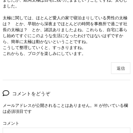
ました。
太極に関しては、ほとんど愛人の家で寝泊まりしている男性の太極
は？ とか、早朝から深夜までほとんどの時間を事務所で過ごす社
長の太極は？ とか、諸説ありましたよね。これらも、自宅に暮ら
し始めてすぐにこのような生活になったわけではないはずですか
ら、簡単に太極は動かないということですね。
こうして整理していくと、すっきりますね。
これからも、ブログを楽しみにしています。
返信
コメントをどうぞ
メールアドレスが公開されることはありません。
※
が付いている欄
は必須項目です
コメント