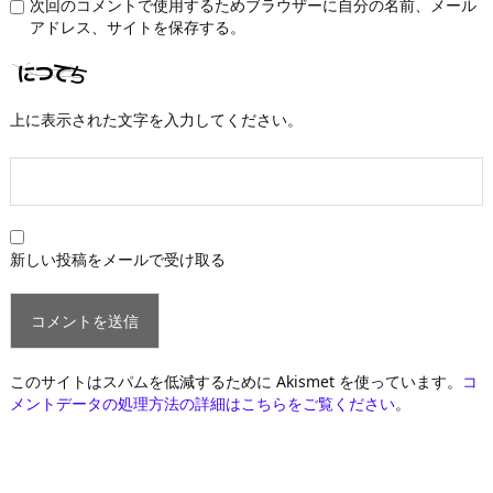
次回のコメントで使用するためブラウザーに自分の名前、メール
アドレス、サイトを保存する。
上に表示された文字を入力してください。
新しい投稿をメールで受け取る
このサイトはスパムを低減するために Akismet を使っています。
コ
メントデータの処理方法の詳細はこちらをご覧ください
。