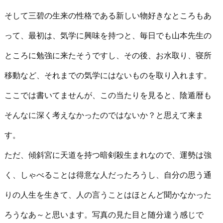
そして三碧の生来の性格である新しい物好きなところもあ
って、最初は、気学に興味を持つと、毎日でも山本先生の
ところに勉強に来たそうですし、その後、お水取り、寝所
移動など、それまでの気学にはないものを取り入れます。
ここでは書いてませんが、この当たりを見ると、陰遁暦も
そんなに深く考えなかったのではないか？と思えて来ま
す。
ただ、傾斜宮に天道を持つ暗剣殺生まれなので、運勢は強
く、しゃべることは得意な人だったろうし、自分の思う通
りの人生を生きて、人の言うことはほとんど聞かなかった
ろうなあ～と思います。写真の見た目と随分違う感じで