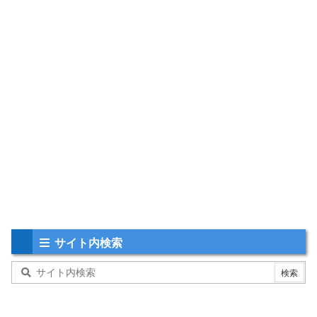
サイト内検索