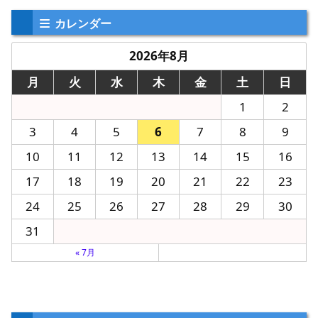
カレンダー
2026年8月
月
火
水
木
金
土
日
1
2
3
4
5
6
7
8
9
10
11
12
13
14
15
16
17
18
19
20
21
22
23
24
25
26
27
28
29
30
31
« 7月