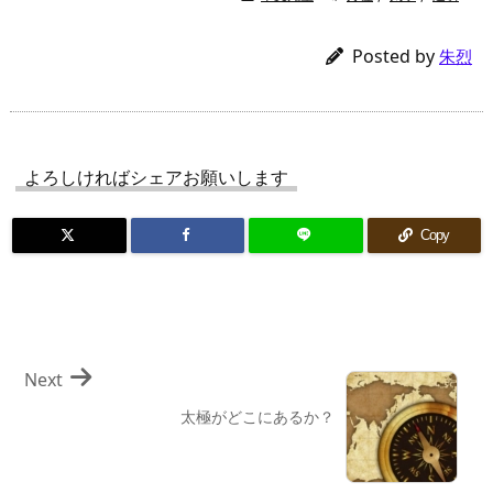
Posted by
朱烈
よろしければシェアお願いします
Copy
Next
太極がどこにあるか？