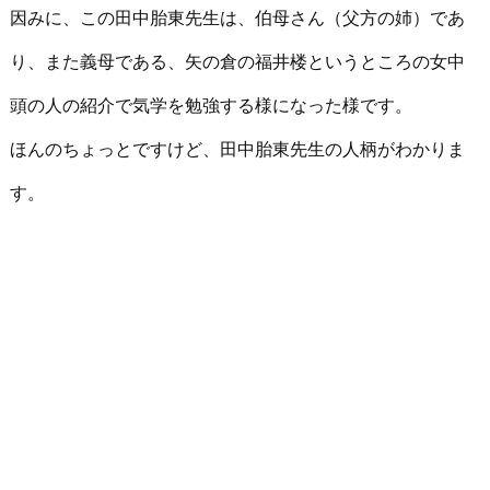
因みに、この田中胎東先生は、伯母さん（父方の姉）であ
り、また義母である、矢の倉の福井楼というところの女中
頭の人の紹介で気学を勉強する様になった様です。
ほんのちょっとですけど、田中胎東先生の人柄がわかりま
す。