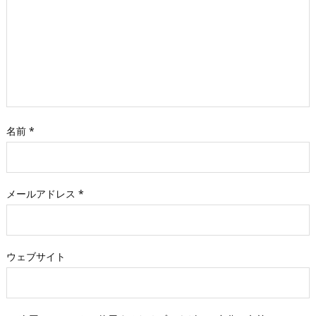
名前
*
メールアドレス
*
ウェブサイト