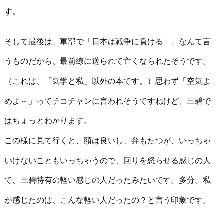
す。
そして最後は、軍部で「日本は戦争に負ける！」なんて言
うものだから、最前線に送られて亡くなられたそうです。
（これは、「気学と私」以外の本です。）思わず「空気よ
めよ～」ってチコチャンに言われそうですねけど、三碧で
はちょっとわかります。
この様に見て行くと、頭は良いし、弁もたつが、いっちゃ
いけないこともいっちゃうので、回りを怒らせる感じの人
で、三碧特有の軽い感じの人だったみたいです。多分。私
が感じたのは、こんな軽い人だったの？と言う印象です。