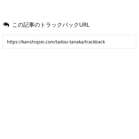
この記事のトラックバックURL