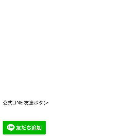
公式LINE 友達ボタン