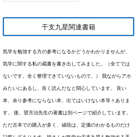
干支九星関連書籍
気学を勉強する方の参考になるかどうかわかりませんが、
気学に関する私の蔵書を書き出してみました。（全てでは
ないです。全く整理できていないもので。） 我ながらアホ
みたいにあるし、良く読んだなと関心しています。 良い
本、余り参考にならない本、出てはいけない本等々ありま
す。 後、望月治先生の著書は別ページで紹介しています。
ただ古本での購入が多く、値段は、定価のわかるものだけ
記載してあります。皆さんが気学や干支九星を勉強する手