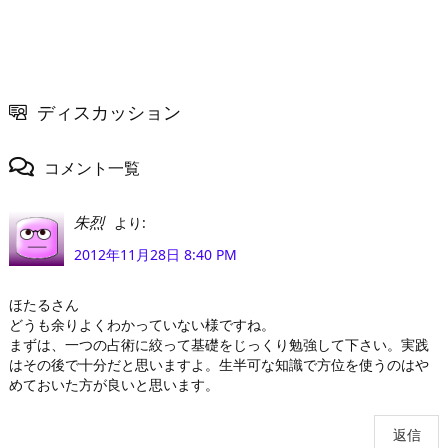
ディスカッション
コメント一覧
より:
朱烈
2012年11月28日 8:40 PM
ほたるさん
どうも余りよくわかっていない様ですね。
まずは、一つの占術に絞って基礎をじっくり勉強して下さい。実践
はその後で十分だと思いますよ。生半可な知識で方位を使うのはや
めておいた方が良いと思います。
返信