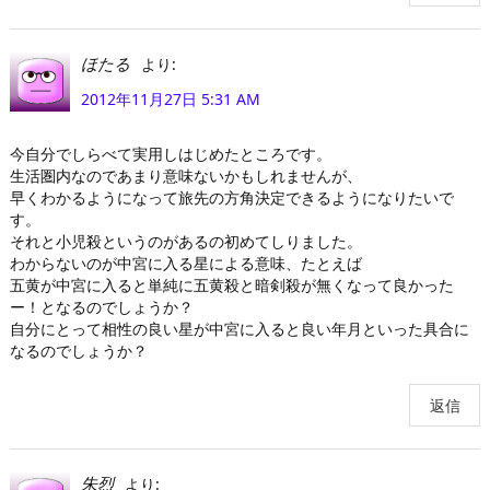
より:
ほたる
2012年11月27日 5:31 AM
今自分でしらべて実用しはじめたところです。
生活圏内なのであまり意味ないかもしれませんが、
早くわかるようになって旅先の方角決定できるようになりたいで
す。
それと小児殺というのがあるの初めてしりました。
わからないのが中宮に入る星による意味、たとえば
五黄が中宮に入ると単純に五黄殺と暗剣殺が無くなって良かった
ー！となるのでしょうか？
自分にとって相性の良い星が中宮に入ると良い年月といった具合に
なるのでしょうか？
返信
より:
朱烈