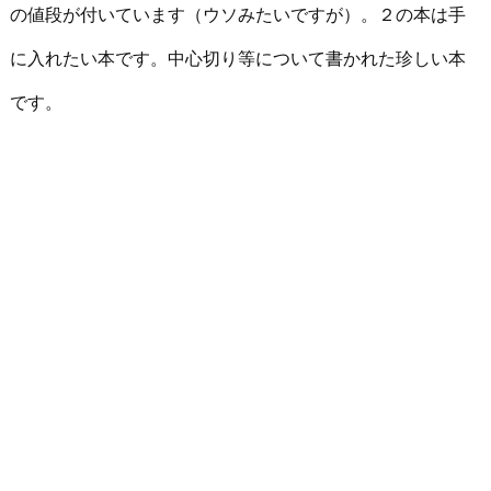
の値段が付いています（ウソみたいですが）。２の本は手
に入れたい本です。中心切り等について書かれた珍しい本
です。