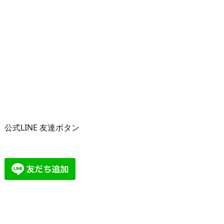
公式LINE 友達ボタン