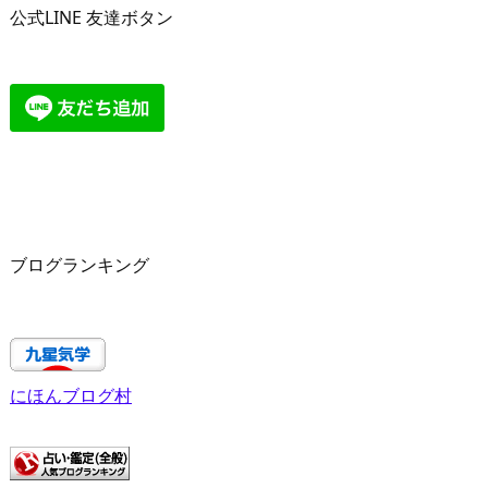
公式LINE 友達ボタン
ブログランキング
にほんブログ村