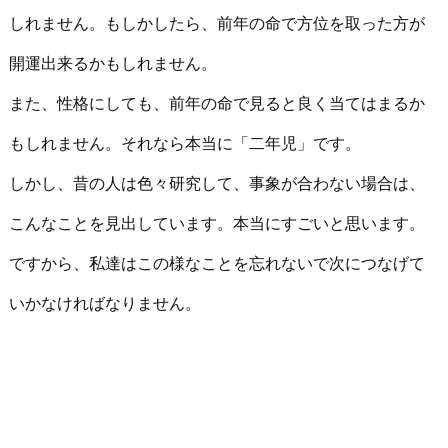
しれません。もしかしたら、前年の命で方位を取った方が
開運出来るかもしれません。
また、性格にしても、前年の命で見ると良く当てはまるか
もしれません。それなら本当に「二年児」です。
しかし、昔の人は色々研究して、事象が合わない場合は、
こんなことを見出しています。本当にすごいと思います。
ですから、私達はこの様なことを忘れないで次につなげて
いかなければなりません。