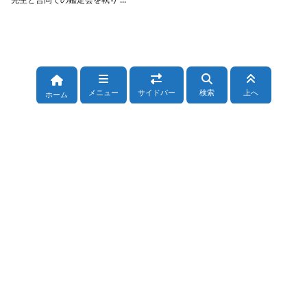
メニュー
サイドバー
検索
上へ
ホーム
カテゴリー