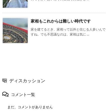
家相もこれからは難しい時代です
家を建てるとき、家相って以外と信じる人多いんで
すね。でも不思議なのは、家相は気に ...
ディスカッション
コメント一覧
まだ、コメントがありません