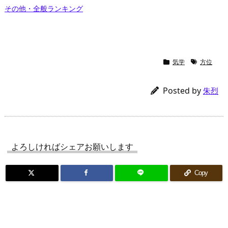
その他・全般ランキング
気学
方位
Posted by
朱烈
よろしければシェアお願いします
Copy