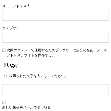
メールアドレス
*
ウェブサイト
次回のコメントで使用するためブラウザーに自分の名前、メール
アドレス、サイトを保存する。
上に表示された文字を入力してください。
新しい投稿をメールで受け取る