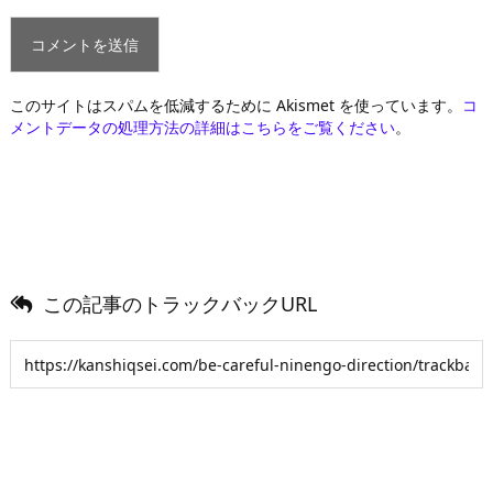
このサイトはスパムを低減するために Akismet を使っています。
コ
メントデータの処理方法の詳細はこちらをご覧ください
。
この記事のトラックバックURL