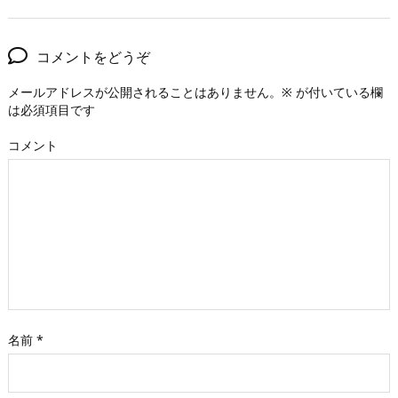
コメントをどうぞ
メールアドレスが公開されることはありません。
※
が付いている欄
は必須項目です
コメント
名前
*