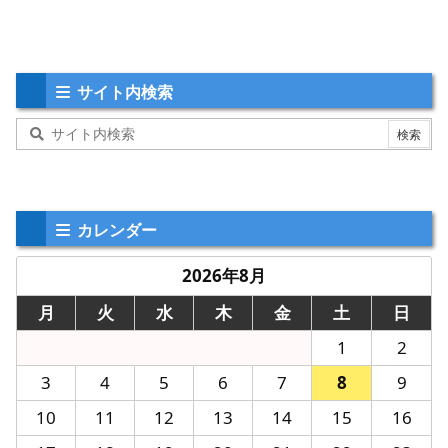
サイト内検索
カレンダー
2026年8月
月
火
水
木
金
土
日
1
2
3
4
5
6
7
8
9
10
11
12
13
14
15
16