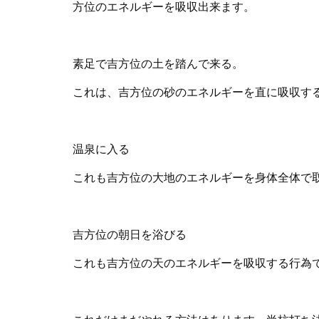
方位のエネルギーを吸収出来ます。
素足で吉方位の土を踏んで来る。
これは、吉方位の砂のエネルギーを直に吸収す
温泉に入る
これも吉方位の大地のエネルギーを身体全体で
吉方位の朝日を浴びる
これも吉方位の天のエネルギーを吸収する行為