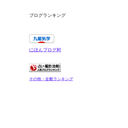
ブログランキング
にほんブログ村
その他・全般ランキング