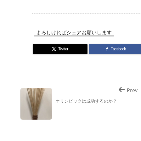
よろしければシェアお願いします
Twitter
Facebook
Prev
オリンピックは成功するのか？