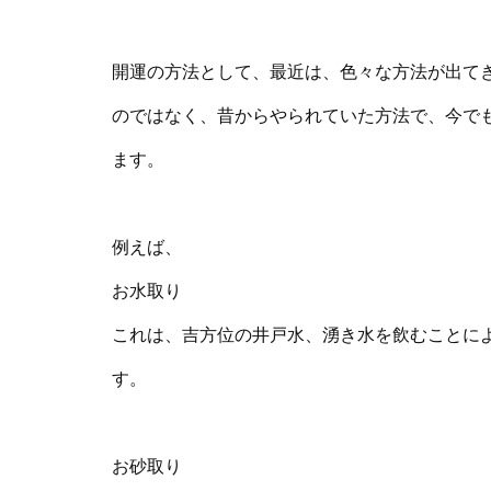
開運の方法として、最近は、色々な方法が出て
のではなく、昔からやられていた方法で、今で
ます。
例えば、
お水取り
これは、吉方位の井戸水、湧き水を飲むことに
す。
お砂取り