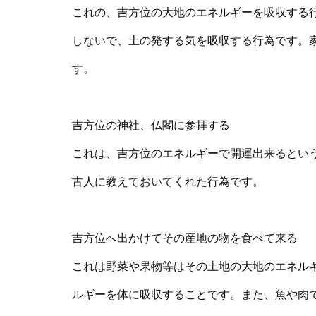
これの、吉方位の大地のエネルギーを吸収する
しないで、土の発する気を吸収する行為です。
す。
吉方位の神社、仏閣に参拝する
これは、吉方位のエネルギーで開運出来るとい
古人に教えておいてくれた行為です。
吉方位へ出かけてその産地の物を食べて来る
これは野菜や果物等はその土地の大地のエネル
ルギーを体に吸収することです。また、魚や肉