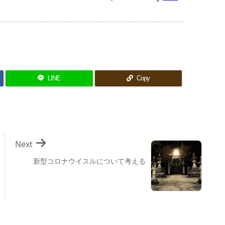
LINE
Copy
Next
新型コロナウイスルについて考える