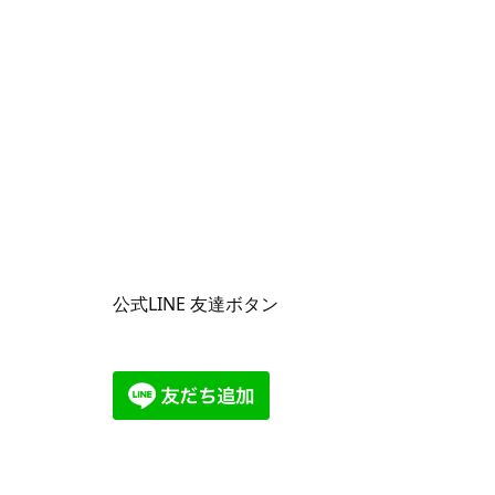
公式LINE 友達ボタン