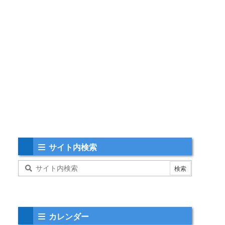
サイト内検索
カレンダー