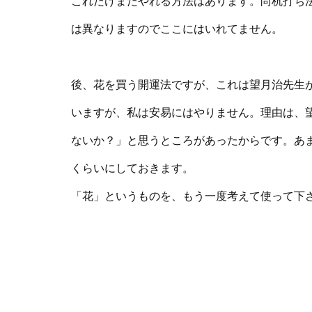
これだけまだやれる方法はあります。尚杭打ち
は異なりますのでここにはいれてません。
後、花を買う開運法ですが、これは望月治先生
いますが、私は安易にはやりません。理由は、
ないか？」と思うところがあったからです。あ
くらいにしておきます。
「花」というものを、もう一度考えて使って下