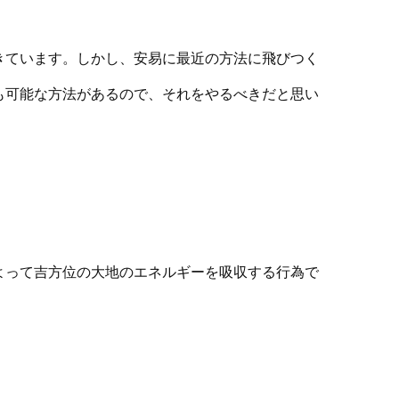
きています。しかし、安易に最近の方法に飛びつく
も可能な方法があるので、それをやるべきだと思い
よって吉方位の大地のエネルギーを吸収する行為で