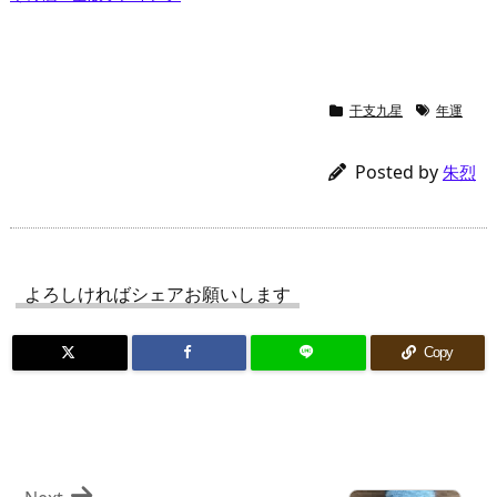
干支九星
年運
Posted by
朱烈
よろしければシェアお願いします
Copy