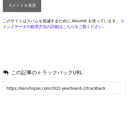
このサイトはスパムを低減するために Akismet を使っています。
コ
メントデータの処理方法の詳細はこちらをご覧ください
。
この記事のトラックバックURL