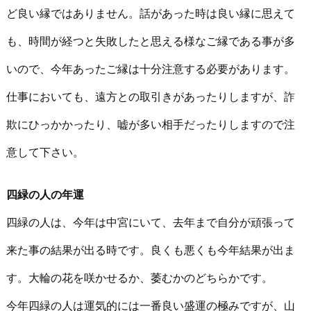
ど良い縁ではありません。話があった時は良い縁に思えて
も、時間が経つと失敗したと思える様なご縁である事が多
いので、今年あったご縁は十分注意する必要があります。
仕事においても、遠方との取引きがあったりしますが、詐
欺にひっかかったり、嘘が多い相手だったりしますので注
意して下さい。
四緑の人の年運
四緑の人は、今年は中宮にいて、去年まで自分が頑張って
来た事の結果が出る時です。良くも悪くも今年結果が出ま
す。大輪の花を咲かせるか、萎むかのどちらかです。
今年四緑の人は運気的には一番良い盛運の極みですが、山