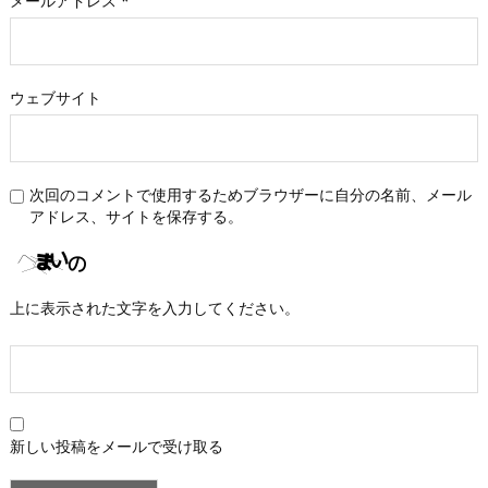
メールアドレス
*
ウェブサイト
次回のコメントで使用するためブラウザーに自分の名前、メール
アドレス、サイトを保存する。
上に表示された文字を入力してください。
新しい投稿をメールで受け取る