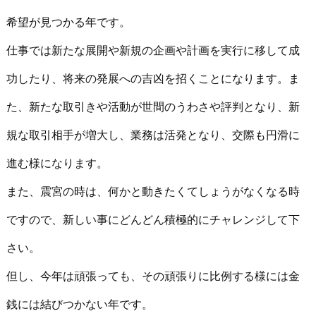
希望が見つかる年です。
仕事では新たな展開や新規の企画や計画を実行に移して成
功したり、将来の発展への吉凶を招くことになります。ま
た、新たな取引きや活動が世間のうわさや評判となり、新
規な取引相手が増大し、業務は活発となり、交際も円滑に
進む様になります。
また、震宮の時は、何かと動きたくてしょうがなくなる時
ですので、新しい事にどんどん積極的にチャレンジして下
さい。
但し、今年は頑張っても、その頑張りに比例する様には金
銭には結びつかない年です。