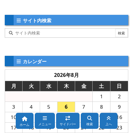
サイト内検索
カレンダー
2026年8月
月
火
水
木
金
土
日
1
2
3
4
5
6
7
8
9
10
11
12
13
14
15
16
メニュー
サイドバー
検索
上へ
ホーム
17
18
19
20
21
22
23