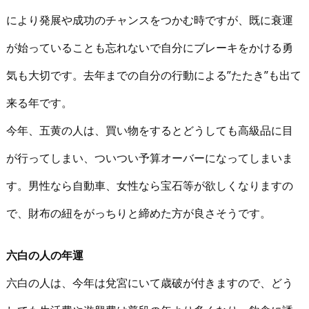
により発展や成功のチャンスをつかむ時ですが、既に衰運
が始っていることも忘れないで自分にブレーキをかける勇
気も大切です。去年までの自分の行動による”たたき”も出て
来る年です。
今年、五黄の人は、買い物をするとどうしても高級品に目
が行ってしまい、ついつい予算オーバーになってしまいま
す。男性なら自動車、女性なら宝石等が欲しくなりますの
で、財布の紐をがっちりと締めた方が良さそうです。
六白の人の年運
六白の人は、今年は兌宮にいて歳破が付きますので、どう