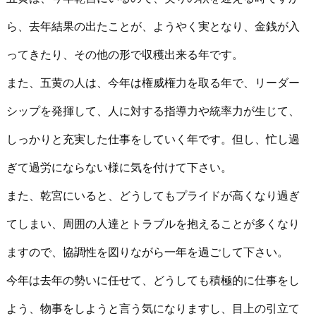
ら、去年結果の出たことが、ようやく実となり、金銭が入
ってきたり、その他の形で収穫出来る年です。
また、五黄の人は、今年は権威権力を取る年で、リーダー
シップを発揮して、人に対する指導力や統率力が生じて、
しっかりと充実した仕事をしていく年です。但し、忙し過
ぎて過労にならない様に気を付けて下さい。
また、乾宮にいると、どうしてもプライドが高くなり過ぎ
てしまい、周囲の人達とトラブルを抱えることが多くなり
ますので、協調性を図りながら一年を過ごして下さい。
今年は去年の勢いに任せて、どうしても積極的に仕事をし
よう、物事をしようと言う気になりますし、目上の引立て