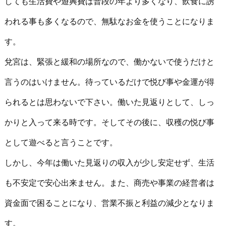
しても生活費や遊興費は普段の年より多くなり、飲食に誘
われる事も多くなるので、無駄なお金を使うことになりま
す。
兌宮は、緊張と緩和の場所なので、働かないで使うだけと
言うのはいけません。待っているだけで悦び事や金運が得
られるとは思わないで下さい。働いた見返りとして、しっ
かりと入って来る時です。そしてその後に、収穫の悦び事
として遊べると言うことです。
しかし、今年は働いた見返りの収入が少し安定せず、生活
も不安定で安心出来ません。また、商売や事業の経営者は
資金面で困ることになり、営業不振と利益の減少となりま
す。