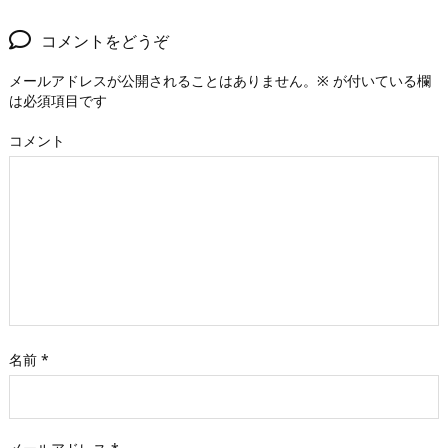
コメントをどうぞ
メールアドレスが公開されることはありません。
※
が付いている欄
は必須項目です
コメント
名前
*