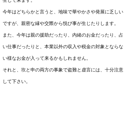
生じて来ます。
今年はどちらかと言うと、地味で華やかさや発展に乏しい
ですが、親密な縁や交際から悦び事が生じたりします。
また、今年は親の援助だったり、内緒のお金だったり、占
い仕事だったりと、本業以外の収入や税金の対象とならな
い様なお金が入って来るかもしれません。
それと、坎と申の両方の事象で盗難と虚言には、十分注意
して下さい。