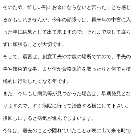
そのため、忙しい割にお金にならないと言ったことを感じ
るかもしれませんが、今年の頑張りは、再来年の中宮に入
った年に結果として出て来ますので、それまで決して腐ら
ずに頑張ることが大切です。
そして、震宮は、創意工夫や才能の場所ですので、手先の
事や技術的な事、また何か資格免許を取ったりと何でも積
極的に行動したくなる年です。
また、今年もし病気等が見つかった場合は、早期発見とな
りますので、すぐ病院に行って治療する様にして下さい。
後回しにすると病気が進んでしまいます。
今年は、過去のことや隠れていたことが表に出て来る時で