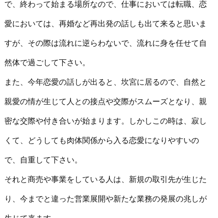
で、終わって始まる場所なので、仕事においては転職、恋
愛においては、再婚など再出発の話しも出て来ると思いま
すが、その際は流れに逆らわないで、流れに身を任せて自
然体で過ごして下さい。
また、今年恋愛の話しが出ると、坎宮に居るので、自然と
親愛の情が生じて人との接点や交際がスムーズとなり、親
密な交際や付き合いが始まります。しかしこの時は、寂し
くて、どうしても肉体関係から入る恋愛になりやすいの
で、自重して下さい。
それと商売や事業をしている人は、新規の取引先が生じた
り、今までと違った営業展開や新たな業務の発展の兆しが