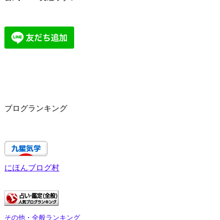
ブログランキング
にほんブログ村
その他・全般ランキング