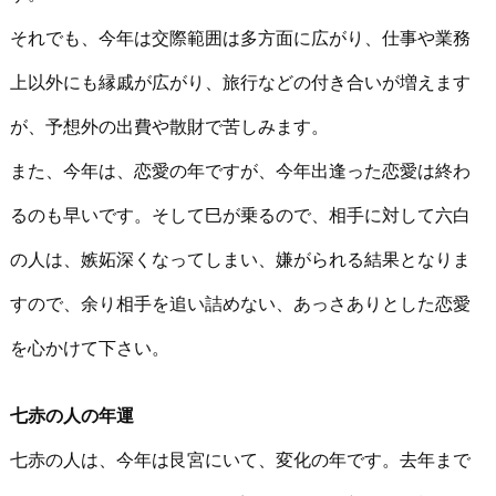
それでも、今年は交際範囲は多方面に広がり、仕事や業務
上以外にも縁戚が広がり、旅行などの付き合いが増えます
が、予想外の出費や散財で苦しみます。
また、今年は、恋愛の年ですが、今年出逢った恋愛は終わ
るのも早いです。そして巳が乗るので、相手に対して六白
の人は、嫉妬深くなってしまい、嫌がられる結果となりま
すので、余り相手を追い詰めない、あっさありとした恋愛
を心かけて下さい。
七赤の人の年運
七赤の人は、今年は艮宮にいて、変化の年です。去年まで