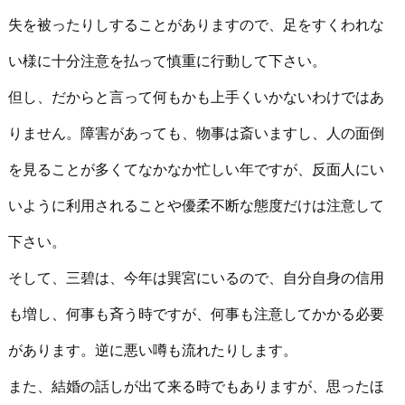
失を被ったりしすることがありますので、足をすくわれな
い様に十分注意を払って慎重に行動して下さい。
但し、だからと言って何もかも上手くいかないわけではあ
りません。障害があっても、物事は斎いますし、人の面倒
を見ることが多くてなかなか忙しい年ですが、反面人にい
いように利用されることや優柔不断な態度だけは注意して
下さい。
そして、三碧は、今年は巽宮にいるので、自分自身の信用
も増し、何事も斉う時ですが、何事も注意してかかる必要
があります。逆に悪い噂も流れたりします。
また、結婚の話しが出て来る時でもありますが、思ったほ