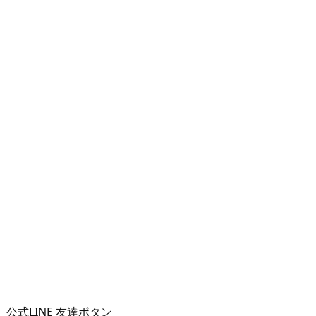
公式LINE 友達ボタン