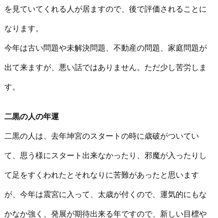
を見ていてくれる人が居ますので、後で評価されることに
なります。
今年は古い問題や未解決問題、不動産の問題、家庭問題が
出て来ますが、悪い話ではありません。ただ少し苦労しま
す。
二黒の人の年運
二黒の人は、去年坤宮のスタートの時に歳破がついてい
て、思う様にスタート出来なかったり、邪魔が入ったりし
て足をすくわれたとそれなりに苦難があったと思います
が、今年は震宮に入って、太歳が付くので、運気的にもな
かなか強く、発展が期待出来る年ですので、新しい目標や