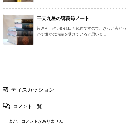
干支九星の講義録ノート
皆さん、占い師は日々勉強ですので、きっと皆どっ
かで誰かの講義を受けていると思いま ...
ディスカッション
コメント一覧
まだ、コメントがありません