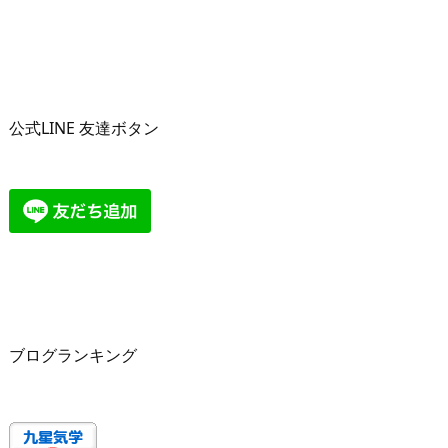
公式LINE 友達ボタン
ブログランキング