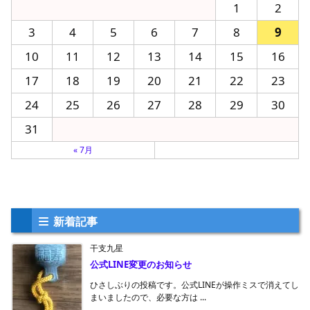
1
2
3
4
5
6
7
8
9
10
11
12
13
14
15
16
17
18
19
20
21
22
23
24
25
26
27
28
29
30
31
« 7月
新着記事
干支九星
公式LINE変更のお知らせ
ひさしぶりの投稿です。公式LINEが操作ミスで消えてし
まいましたので、必要な方は ...