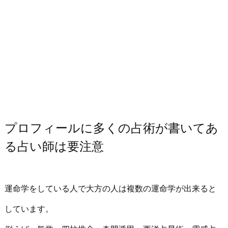
プロフィールに多くの占術が書いてあ
る占い師は要注意
運命学をしている人で大方の人は複数の運命学が出来ると
しています。