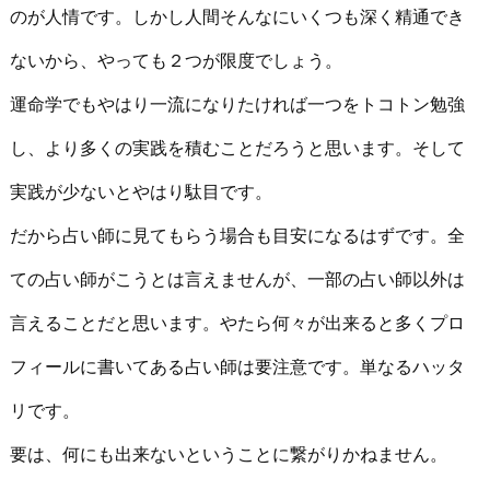
のが人情です。しかし人間そんなにいくつも深く精通でき
ないから、やっても２つが限度でしょう。
運命学でもやはり一流になりたければ一つをトコトン勉強
し、より多くの実践を積むことだろうと思います。そして
実践が少ないとやはり駄目です。
だから占い師に見てもらう場合も目安になるはずです。全
ての占い師がこうとは言えませんが、一部の占い師以外は
言えることだと思います。やたら何々が出来ると多くプロ
フィールに書いてある占い師は要注意です。単なるハッタ
リです。
要は、何にも出来ないということに繋がりかねません。