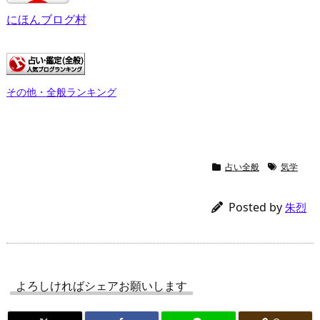
にほんブログ村
その他・全般ランキング
占い全般
気学
Posted by
朱烈
よろしければシェアお願いします