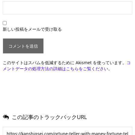
新しい投稿をメールで受け取る
このサイトはスパムを低減するために Akismet を使っています。
コ
メントデータの処理方法の詳細はこちらをご覧ください
。
この記事のトラックバックURL