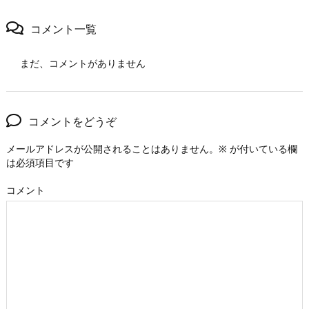
コメント一覧
まだ、コメントがありません
コメントをどうぞ
メールアドレスが公開されることはありません。
※
が付いている欄
は必須項目です
コメント