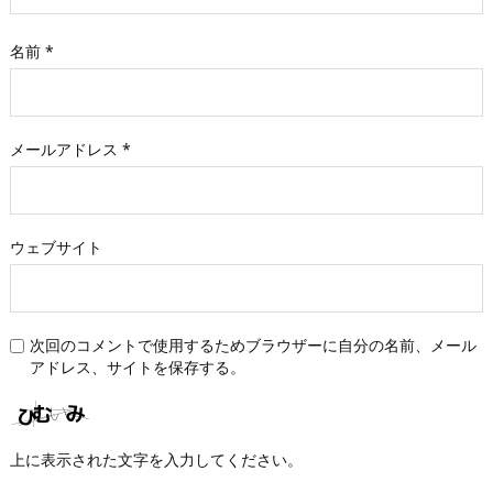
名前
*
メールアドレス
*
ウェブサイト
次回のコメントで使用するためブラウザーに自分の名前、メール
アドレス、サイトを保存する。
上に表示された文字を入力してください。