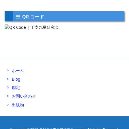
QR コード
ホーム
Blog
鑑定
お問い合わせ
出版物