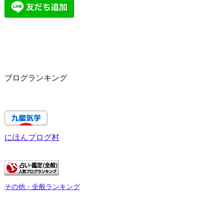
ブログランキング
にほんブログ村
その他・全般ランキング