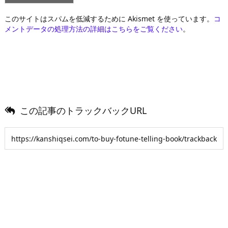
このサイトはスパムを低減するために Akismet を使っています。
コ
メントデータの処理方法の詳細はこちらをご覧ください
。
この記事のトラックバックURL