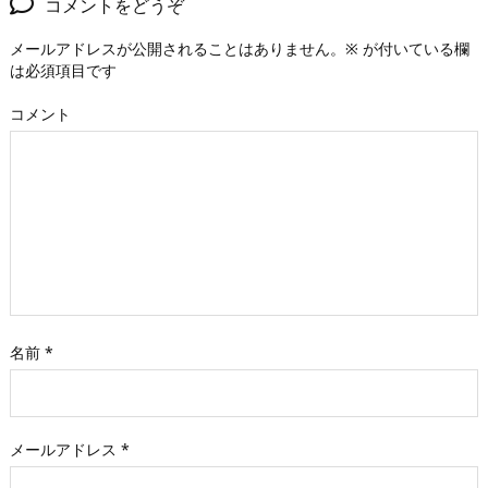
コメントをどうぞ
メールアドレスが公開されることはありません。
※
が付いている欄
は必須項目です
コメント
名前
*
メールアドレス
*