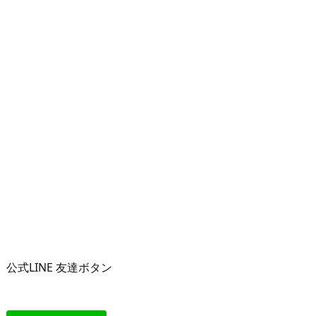
公式LINE 友達ボタン