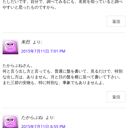
たしだいです。自分で、調べてみるにも、名前を知っていると調べ
やすいと思ったものですから。
返信
より:
朱烈
2015年7月11日 7:01 PM
たからぶねさん。
何と言う出し方と言っても、普通に盤を書いて、見るだけで、特別
な出し方は、ありません。月と日の盤を横に並べて書いて下さい。
また三碧の安物も、特に特別な、事象でもありませんよ。
返信
より:
たからぶね
2015年7月11日 6:55 PM