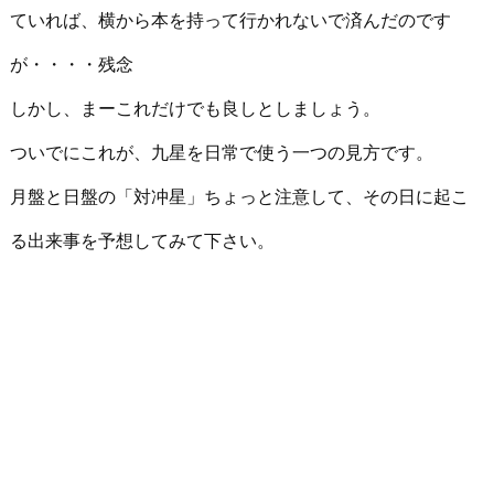
ていれば、横から本を持って行かれないで済んだのです
が・・・・残念
しかし、まーこれだけでも良しとしましょう。
ついでにこれが、九星を日常で使う一つの見方です。
月盤と日盤の「対冲星」ちょっと注意して、その日に起こ
る出来事を予想してみて下さい。