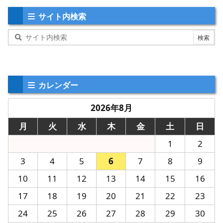
サイト内検索
カレンダー
2026年8月
月
火
水
木
金
土
日
1
2
3
4
5
6
7
8
9
10
11
12
13
14
15
16
17
18
19
20
21
22
23
24
25
26
27
28
29
30