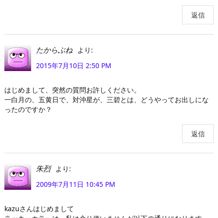
返信
より:
たからぶね
2015年7月10日 2:50 PM
はじめまして、突然の質問お許しください。
一白月の、五黄日で、対沖星が、三碧とは、どうやってお出しにな
ったのですか？
返信
より:
朱烈
2009年7月11日 10:45 PM
kazuさんはじめまして