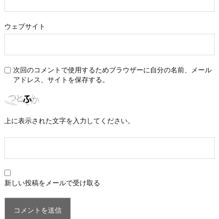
ウェブサイト
次回のコメントで使用するためブラウザーに自分の名前、メール
アドレス、サイトを保存する。
上に表示された文字を入力してください。
新しい投稿をメールで受け取る