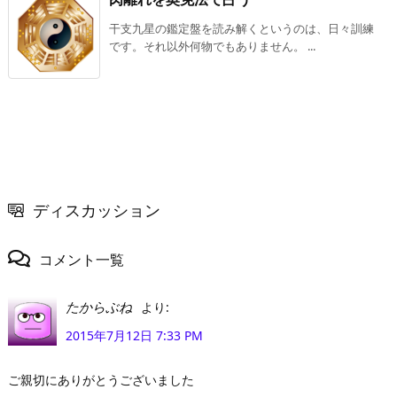
干支九星の鑑定盤を読み解くというのは、日々訓練
です。それ以外何物でもありません。 ...
ディスカッション
コメント一覧
より:
たからぶね
2015年7月12日 7:33 PM
ご親切にありがとうございました