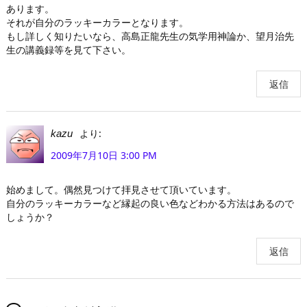
あります。
それが自分のラッキーカラーとなります。
もし詳しく知りたいなら、高島正龍先生の気学用神論か、望月治先
生の講義録等を見て下さい。
返信
より:
kazu
2009年7月10日 3:00 PM
始めまして。偶然見つけて拝見させて頂いています。
自分のラッキーカラーなど縁起の良い色などわかる方法はあるので
しょうか？
返信