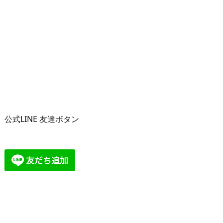
公式LINE 友達ボタン