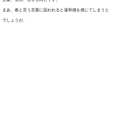
まあ、春と言う言葉に囚われると違和感を感じてしまうと
でしょうが。