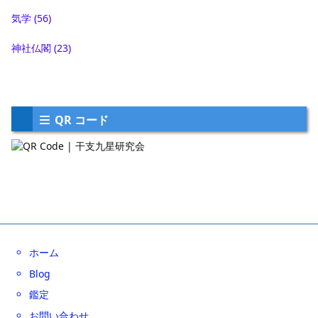
気学
(56)
神社仏閣
(23)
QR コード
ホーム
Blog
鑑定
お問い合わせ