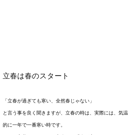
立春は春のスタート
「立春が過ぎても寒い、全然春じゃない」
と言う事を良く聞きますが、立春の時は、実際には、気温
的に一年で一番寒い時です。