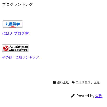
ブログランキング
にほんブログ村
その他・全般ランキング
占い全般
二十四節気
,
太極
Posted by
朱烈