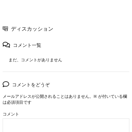
ディスカッション
コメント一覧
まだ、コメントがありません
コメントをどうぞ
メールアドレスが公開されることはありません。
※
が付いている欄
は必須項目です
コメント