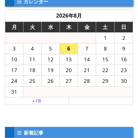
カレンダー
2026年8月
月
火
水
木
金
土
日
1
2
3
4
5
6
7
8
9
10
11
12
13
14
15
16
17
18
19
20
21
22
23
24
25
26
27
28
29
30
31
« 7月
新着記事