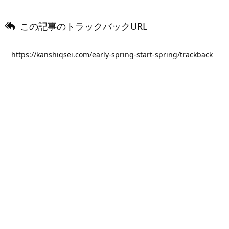
この記事のトラックバックURL