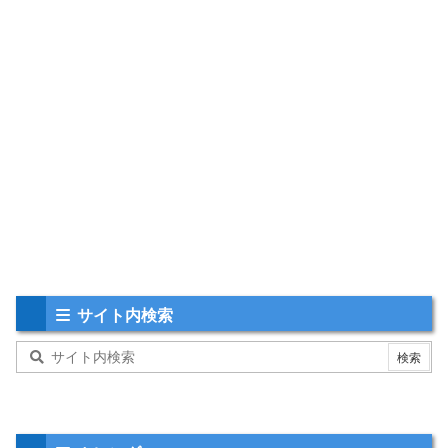
サイト内検索