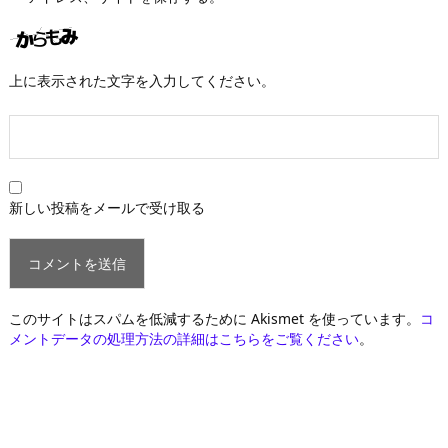
上に表示された文字を入力してください。
新しい投稿をメールで受け取る
このサイトはスパムを低減するために Akismet を使っています。
コ
メントデータの処理方法の詳細はこちらをご覧ください
。