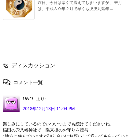
昨日、今日は寒くて震えてしまいますが、 来月
は、平成３０年２月で早くも戊戌九紫年 ...
ディスカッション
コメント一覧
より:
UNO
2018年12月13日 11:04 PM
楽しみにしているのでいついつまでも続けてくださいね。
稲田の穴八幡神社で一陽来復のお守りを授与
↑地方に住んでいますが知り合いにお願いして送ってもらっていま