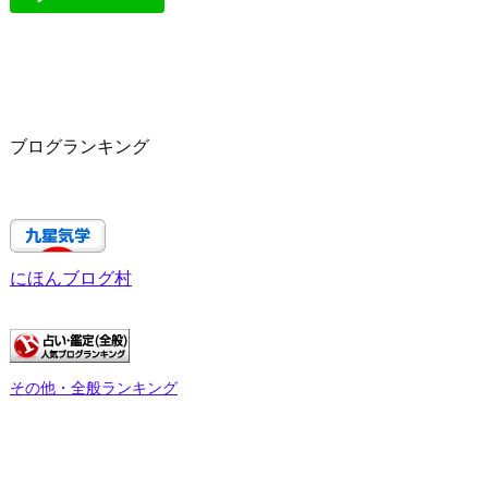
ブログランキング
にほんブログ村
その他・全般ランキング