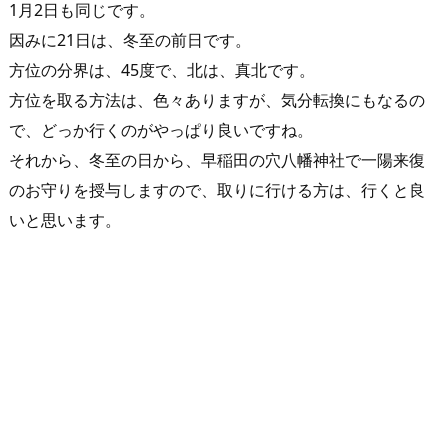
1月2日も同じです。
因みに21日は、冬至の前日です。
方位の分界は、45度で、北は、真北です。
方位を取る方法は、色々ありますが、気分転換にもなるの
で、どっか行くのがやっぱり良いですね。
それから、冬至の日から、早稲田の穴八幡神社で一陽来復
のお守りを授与しますので、取りに行ける方は、行くと良
いと思います。