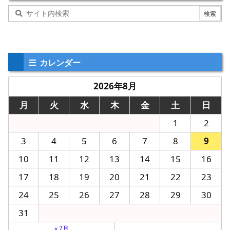
カレンダー
2026年8月
月
火
水
木
金
土
日
1
2
3
4
5
6
7
8
9
10
11
12
13
14
15
16
17
18
19
20
21
22
23
24
25
26
27
28
29
30
31
« 7月