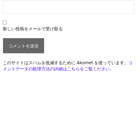
新しい投稿をメールで受け取る
このサイトはスパムを低減するために Akismet を使っています。
コ
メントデータの処理方法の詳細はこちらをご覧ください
。