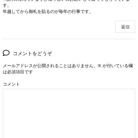
す。
年越してから御札を貼るのが毎年の行事です。
返信
コメントをどうぞ
メールアドレスが公開されることはありません。
※
が付いている欄
は必須項目です
コメント