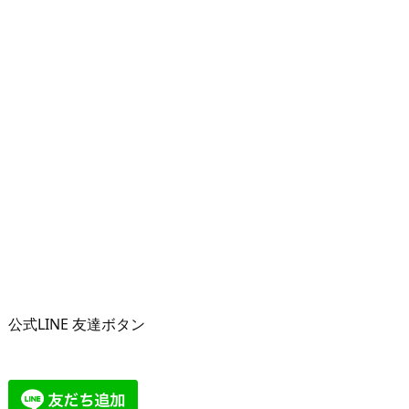
公式LINE 友達ボタン