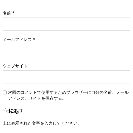
名前
*
メールアドレス
*
ウェブサイト
次回のコメントで使用するためブラウザーに自分の名前、メール
アドレス、サイトを保存する。
上に表示された文字を入力してください。