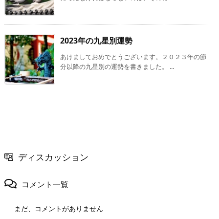
2023年の九星別運勢
あけましておめでとうございます。２０２３年の節
分以降の九星別の運勢を書きました。 ...
ディスカッション
コメント一覧
まだ、コメントがありません