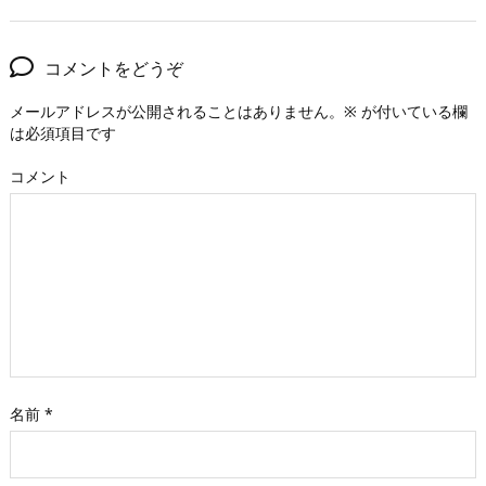
コメントをどうぞ
メールアドレスが公開されることはありません。
※
が付いている欄
は必須項目です
コメント
名前
*