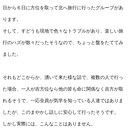
日から６日に方位を取って北へ旅行に行ったグループがあ
ります。
そして、すどうも現地で色々なトラブルがあり、楽しい旅
行のハズが散々だったそうなので、ちょっと盤をたててみ
ました。
それもどこからか、湧いて来た様な話で、複数の人で行っ
た場合、一人が吉方位なら他の皆も命に関係なく吉方が取
れるそうで、一応全員が気学を知っている人達ではありま
したが、このまやかし話しに安心して行ったそうです。
しかし実際には、こんなことはありません。