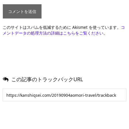
このサイトはスパムを低減するために Akismet を使っています。
コ
メントデータの処理方法の詳細はこちらをご覧ください
。
この記事のトラックバックURL