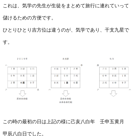
これは、気学の先生が生徒をまとめて旅行に連れていって
儲けるための方便です。
ひとりひとり吉方位は違うのが、気学であり、干支九星で
す。
この時の最初の日は上記の様に己亥八白年 壬申五黄月
甲辰八白日でした。