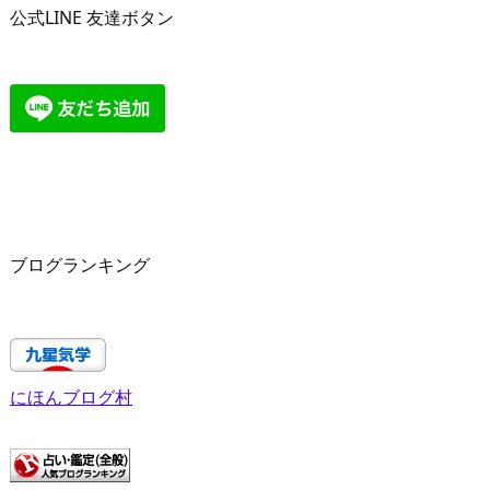
公式LINE 友達ボタン
ブログランキング
にほんブログ村