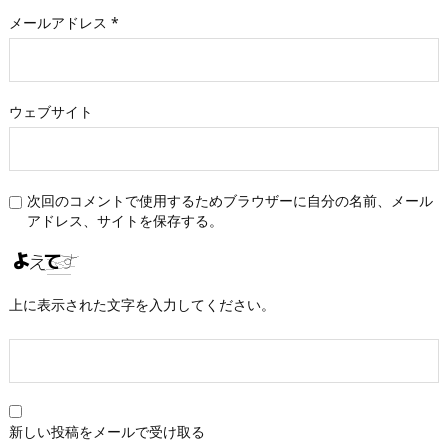
メールアドレス
*
ウェブサイト
次回のコメントで使用するためブラウザーに自分の名前、メール
アドレス、サイトを保存する。
上に表示された文字を入力してください。
新しい投稿をメールで受け取る