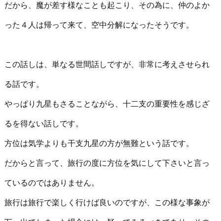
だから、魔が差す様なことも起こり、その為に、仲のよか
った４人は帰って来て、空中分解になったそうです。
この話しは、単なる世間話しですが、非常に考えさせられ
る話です。
やっぱり九星もさることながら、十二支の重要性を感じざ
るを得ない話しです。
方位は気学よりも干支九星の方が無難という話です。
だからと言って、旅行の度に方位を気にして下さいと言っ
ているのではありません。
旅行は旅行で楽しく行けば良いのですが、この様な事象が