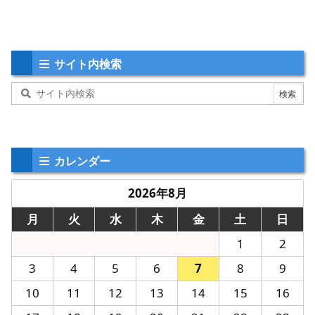
サイト内検索
カレンダー
2026年8月
月
火
水
木
金
土
日
1
2
3
4
5
6
7
8
9
10
11
12
13
14
15
16