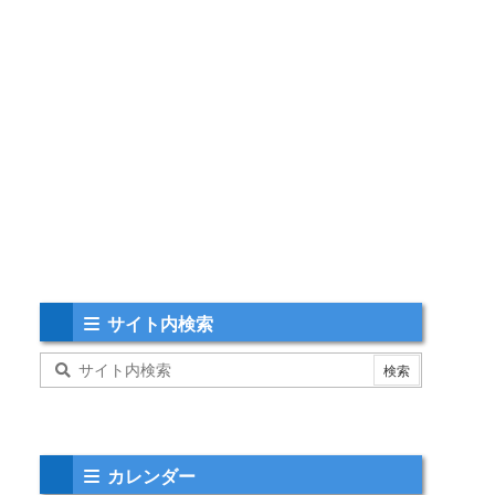
サイト内検索
カレンダー