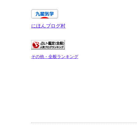
にほんブログ村
その他・全般ランキング