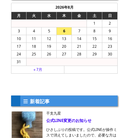
2026年8月
月
火
水
木
金
土
日
1
2
3
4
5
6
7
8
9
10
11
12
13
14
15
16
17
18
19
20
21
22
23
24
25
26
27
28
29
30
31
« 7月
新着記事
干支九星
公式LINE変更のお知らせ
ひさしぶりの投稿です。公式LINEが操作ミ
スで消えてしまいましたので、必要な方は