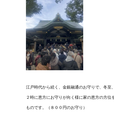
江戸時代から続く、金銀融通のお守りで、冬至
２時に恵方にお守りが向く様に家の恵方の方位
ものです。（８００円のお守り）