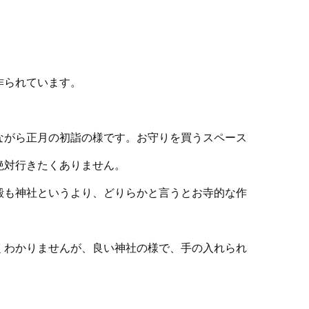
作られています。
ながら正月の初詣の様です。お守りを買うスペース
絶対行きたくありません。
殿も神社というより、どりらかと言うとお寺的な作
くわかりませんが、良い神社の様で、手の入れられ