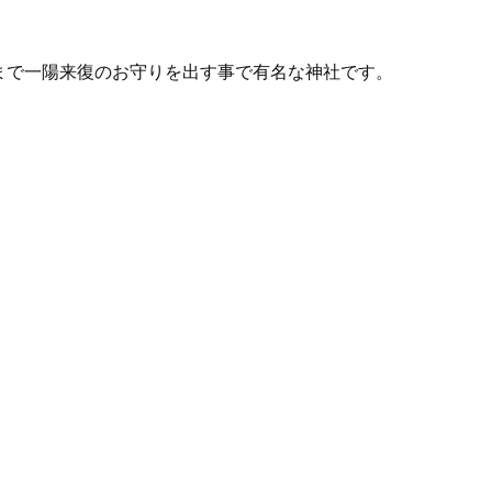
まで一陽来復のお守りを出す事で有名な神社です。