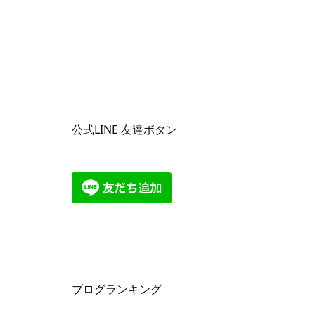
公式LINE 友達ボタン
ブログランキング