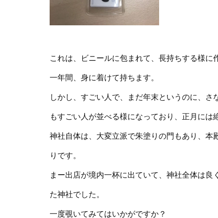
これは、ビニールに包まれて、長持ちする様に
一年間、身に着けて持ちます。
しかし、すごい人で、まだ年末というのに、さ
もすごい人が並べる様になっており、正月には
神社自体は、大変立派で朱塗りの門もあり、本
りです。
まー出店が境内一杯に出ていて、神社全体は良
た神社でした。
一度覗いてみてはいかがですか？