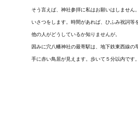
そう言えば、神社参拝に私はお願いはしません
いさつをします。時間があれば、ひふみ祝詞等
他の人がどうしているか知りませんが。
因みに穴八幡神社の最寄駅は、地下鉄東西線の
手に赤い鳥居が見えます。歩いて５分以内です