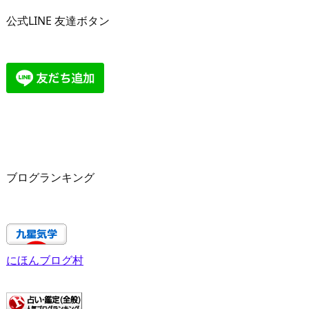
公式LINE 友達ボタン
ブログランキング
にほんブログ村