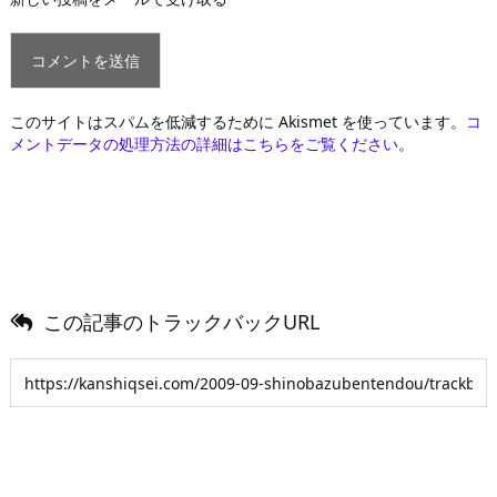
このサイトはスパムを低減するために Akismet を使っています。
コ
メントデータの処理方法の詳細はこちらをご覧ください
。
この記事のトラックバックURL