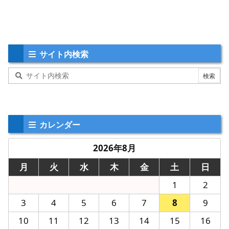
サイト内検索
カレンダー
2026年8月
月
火
水
木
金
土
日
1
2
3
4
5
6
7
8
9
10
11
12
13
14
15
16