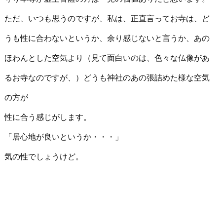
ただ、いつも思うのですが、私は、正直言ってお寺は、ど
うも性に合わないというか、余り感じないと言うか、あの
ほわんとした空気より（見て面白いのは、色々な仏像があ
るお寺なのですが、）どうも神社のあの張詰めた様な空気
の方が
性に合う感じがします。
「居心地が良いというか・・・」
気の性でしょうけど。