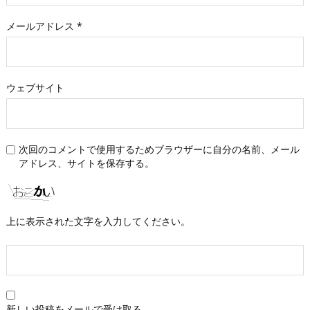
メールアドレス
*
ウェブサイト
次回のコメントで使用するためブラウザーに自分の名前、メール
アドレス、サイトを保存する。
上に表示された文字を入力してください。
新しい投稿をメールで受け取る