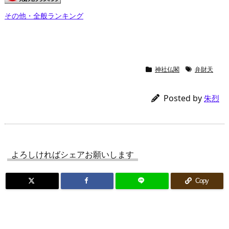
その他・全般ランキング
神社仏閣
弁財天
Posted by
朱烈
よろしければシェアお願いします
Copy