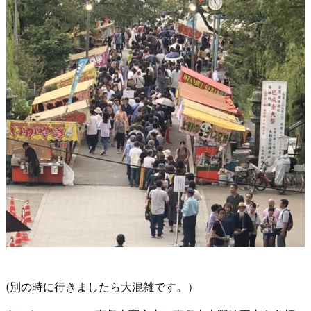
(別の時に行きましたら大混雑です。）