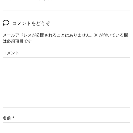
コメントをどうぞ
メールアドレスが公開されることはありません。
※
が付いている欄
は必須項目です
コメント
名前
*