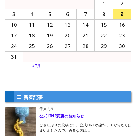
1
2
3
4
5
6
7
8
9
10
11
12
13
14
15
16
17
18
19
20
21
22
23
24
25
26
27
28
29
30
31
« 7月
新着記事
干支九星
公式LINE変更のお知らせ
ひさしぶりの投稿です。公式LINEが操作ミスで消えてし
まいましたので、必要な方は ...