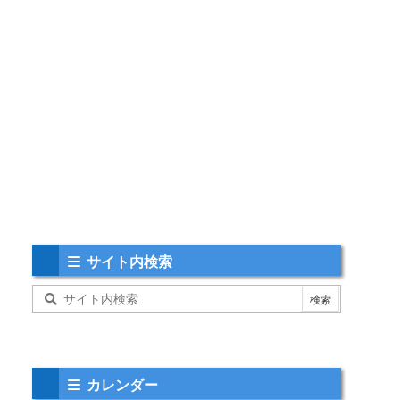
サイト内検索
カレンダー