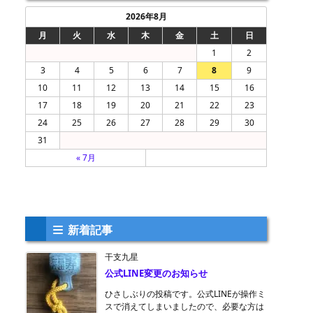
2026年8月
月
火
水
木
金
土
日
1
2
3
4
5
6
7
8
9
10
11
12
13
14
15
16
17
18
19
20
21
22
23
24
25
26
27
28
29
30
31
« 7月
新着記事
干支九星
公式LINE変更のお知らせ
ひさしぶりの投稿です。公式LINEが操作ミ
スで消えてしまいましたので、必要な方は